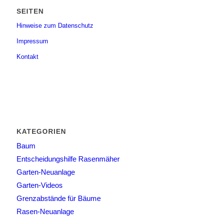
SEITEN
Hinweise zum Datenschutz
Impressum
Kontakt
KATEGORIEN
Baum
Entscheidungshilfe Rasenmäher
Garten-Neuanlage
Garten-Videos
Grenzabstände für Bäume
Rasen-Neuanlage