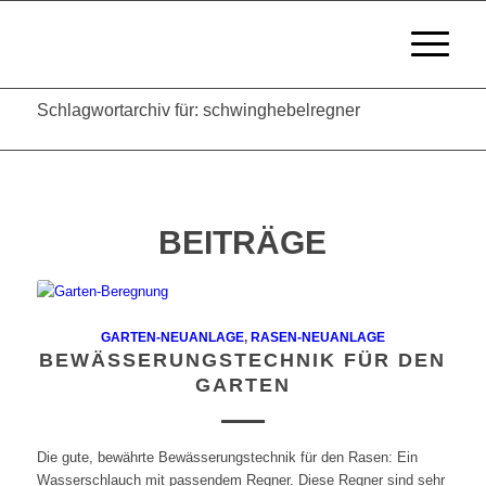
Schlagwortarchiv für: schwinghebelregner
BEITRÄGE
GARTEN-NEUANLAGE
,
RASEN-NEUANLAGE
BEWÄSSERUNGSTECHNIK FÜR DEN
GARTEN
Die gute, bewährte Bewässerungstechnik für den Rasen: Ein
Wasserschlauch mit passendem Regner. Diese Regner sind sehr