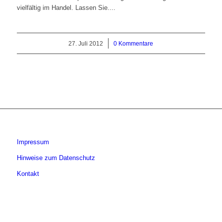
vielfältig im Handel. Lassen Sie....
27. Juli 2012
/
0 Kommentare
Impressum
Hinweise zum Datenschutz
Kontakt