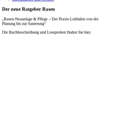
Der neue Ratgeber Rasen
„Rasen-Neuanlage & Pflege – Der Praxis-Leitfaden von der
Planung bis zur Sanierung“
Die Buchbeschreibung und Leseproben finden Sie hier.