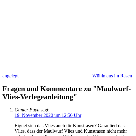
angelegt
Wühlmaus im Rasen
Fragen und Kommentare zu "Maulwurf-
Vlies-Verlegeanleitung"
Günter Puyn
sagt:
19. November 2020 um 12:56 Uhr
Eignet sich das Vlies auch für Kunstrasen? Garantiert das
Vlies, dass der Maulwurf Vlies und Kunstrasen nicht mehr