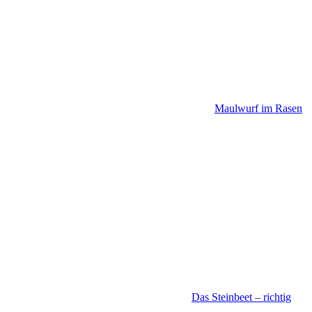
Maulwurf im Rasen
Das Steinbeet – richtig