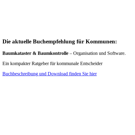
Die aktuelle Buchempfehlung für Kommunen:
Baumkataster & Baumkontrolle
– Organisation und Software.
Ein kompakter Ratgeber für kommunale Entscheider
Buchbeschreibung und Download finden Sie hier