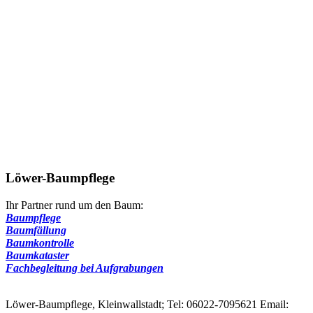
Löwer-Baumpflege
Ihr Partner rund um den Baum:
Baumpflege
Baumfällung
Baumkontrolle
Baumkataster
Fachbegleitung bei Aufgrabungen
Löwer-Baumpflege, Kleinwallstadt; Tel: 06022-7095621 Email: