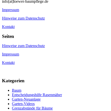
info[at]loewer-baumpflege.de
Impressum
Hinweise zum Datenschutz
Kontakt
Seiten
Hinweise zum Datenschutz
Impressum
Kontakt
Kategorien
Baum
Entscheidungshilfe Rasenmäher
Garten-Neuanlage
Garten-Videos
Grenzabstände für Bäume