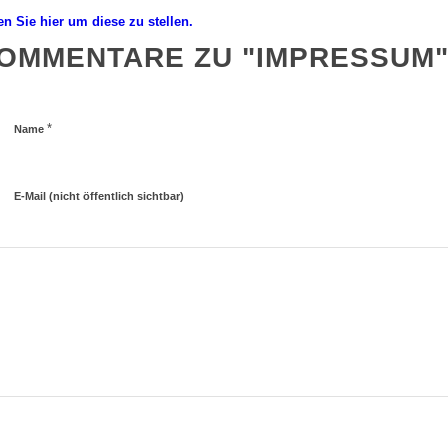
n Sie hier um diese zu stellen.
OMMENTARE ZU "IMPRESSUM
*
Name
E-Mail (nicht öffentlich sichtbar)