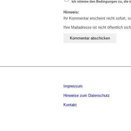
Ich stimme den Bedingungen zu, die i
Hinweis:
Ihr Kommentar erscheint nicht sofort, 
Ihre Mailadresse ist nicht öffentlich si
Impressum
Hinweise zum Datenschutz
Kontakt