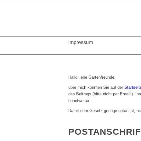
Impressum
Hallo liebe Gartenfreunde,
über mich konnten Sie auf der
Startseit
des Beitrags (bitte nicht per Email!). 
beantworten.
Damit dem Gesetz genüge getan ist, hi
POSTANSCHRIF