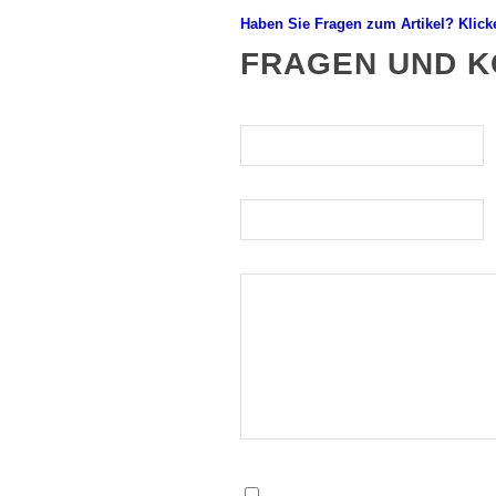
Haben Sie Fragen zum Artikel? Klicke
FRAGEN UND K