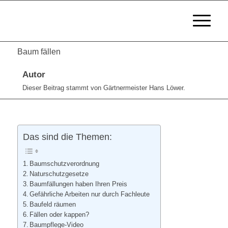
Baum fällen
Autor
Dieser Beitrag stammt von Gärtnermeister Hans Löwer.
Das sind die Themen:
Baumschutzverordnung
Naturschutzgesetze
Baumfällungen haben Ihren Preis
Gefährliche Arbeiten nur durch Fachleute
Baufeld räumen
Fällen oder kappen?
Baumpflege-Video