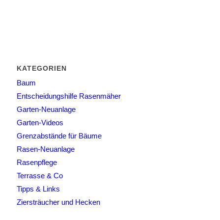
KATEGORIEN
Baum
Entscheidungshilfe Rasenmäher
Garten-Neuanlage
Garten-Videos
Grenzabstände für Bäume
Rasen-Neuanlage
Rasenpflege
Terrasse & Co
Tipps & Links
Ziersträucher und Hecken