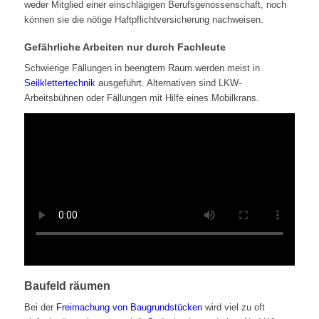
weder Mitglied einer einschlägigen Berufsgenossenschaft, noch
können sie die nötige Haftpflichtversicherung nachweisen.
Gefährliche Arbeiten nur durch Fachleute
Schwierige Fällungen in beengtem Raum werden meist in
Seilklettertechnik
ausgeführt. Alternativen sind LKW-
Arbeitsbühnen oder Fällungen mit Hilfe eines Mobilkrans.
Baufeld räumen
Bei der
Freimachung von Baugrundstücken
wird viel zu oft