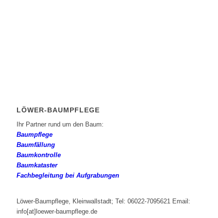
LÖWER-BAUMPFLEGE
Ihr Partner rund um den Baum:
Baumpflege
Baumfällung
Baumkontrolle
Baumkataster
Fachbegleitung bei Aufgrabungen
Löwer-Baumpflege, Kleinwallstadt; Tel: 06022-7095621 Email:
info[at]loewer-baumpflege.de