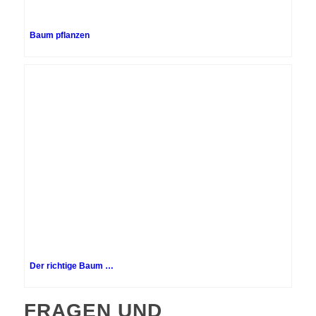
Baum pflanzen
Der richtige Baum …
FRAGEN UND