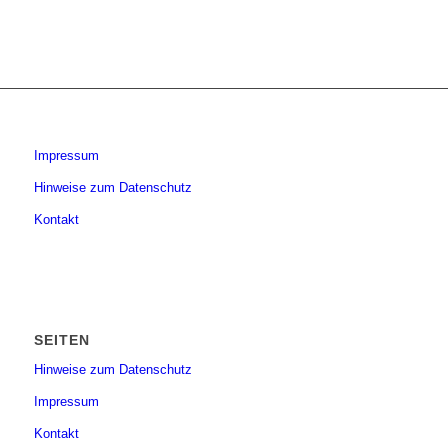
Impressum
Hinweise zum Datenschutz
Kontakt
SEITEN
Hinweise zum Datenschutz
Impressum
Kontakt