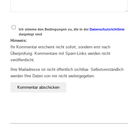
Ich stimme den Bedingungen zu, die in der
Datenschutzrichtlinie
dargelegt sind
Hinweis:
Ihr Kommentar erscheint nicht sofort, sondern erst nach
Überprüfung. Kommentare mit Spam-Links werden nicht
veröffentlicht.
Ihre Mailadresse ist nicht öffentlich sichtbar. Selbstverständlich
werden Ihre Daten von mir nicht weitergegeben.