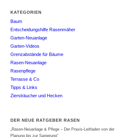
KATEGORIEN
Baum
Entscheidungshilfe Rasenmäher
Garten-Neuanlage
Garten-Videos
Grenzabstände für Bäume
Rasen-Neuanlage
Rasenpflege
Terrasse & Co
Tipps & Links
Ziersträucher und Hecken
DER NEUE RATGEBER RASEN
„Rasen-Neuanlage & Pflege – Der Praxis-Leitfaden von der
Planung bis zur Sanierung“