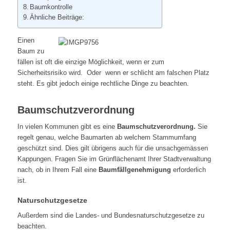
Baumkontrolle
Ähnliche Beiträge:
Einen
Baum zu
fällen ist oft die einzige Möglichkeit, wenn er zum
Sicherheitsrisiko wird. Oder wenn er schlicht am falschen Platz
steht. Es gibt jedoch einige rechtliche Dinge zu beachten.
Baumschutzverordnung
In vielen Kommunen gibt es eine
Baumschutzverordnung.
Sie
regelt genau, welche Baumarten ab welchem Stammumfang
geschützt sind. Dies gilt übrigens auch für die unsachgemässen
Kappungen. Fragen Sie im Grünflächenamt Ihrer Stadtverwaltung
nach, ob in Ihrem Fall eine
Baumfällgenehmigung
erforderlich
ist.
Naturschutzgesetze
Außerdem sind die Landes- und Bundesnaturschutzgesetze zu
beachten.