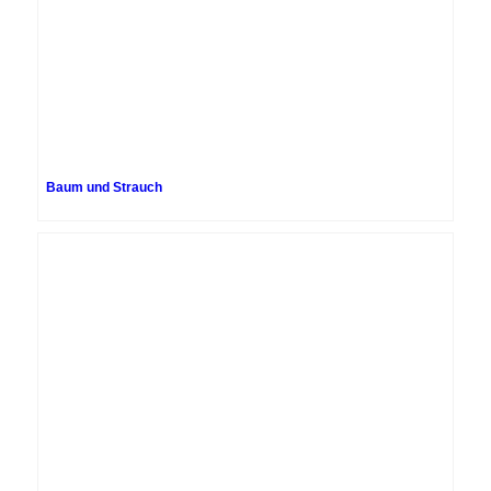
Baum und Strauch