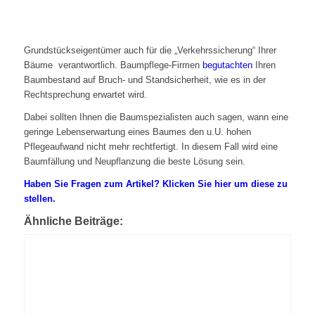
Grundstückseigentümer auch für die „Verkehrssicherung“ Ihrer
Bäume verantwortlich. Baumpflege-Firmen
begutachten
Ihren
Baumbestand auf Bruch- und Standsicherheit, wie es in der
Rechtsprechung erwartet wird.
Dabei sollten Ihnen die Baumspezialisten auch sagen, wann eine
geringe Lebenserwartung eines Baumes den u.U. hohen
Pflegeaufwand nicht mehr rechtfertigt. In diesem Fall wird eine
Baumfällung und Neupflanzung die beste Lösung sein.
Haben Sie Fragen zum Artikel? Klicken Sie hier um diese zu
stellen.
Ähnliche Beiträge: