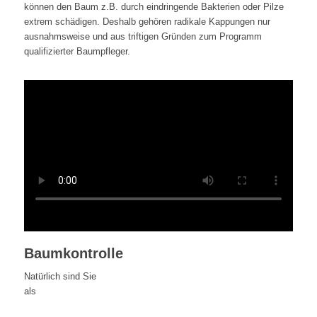
können den Baum z.B. durch eindringende Bakterien oder Pilze
extrem schädigen. Deshalb gehören radikale Kappungen nur
ausnahmsweise und aus triftigen Gründen zum Programm
qualifizierter Baumpfleger.
Baumkontrolle
Natürlich sind Sie
als