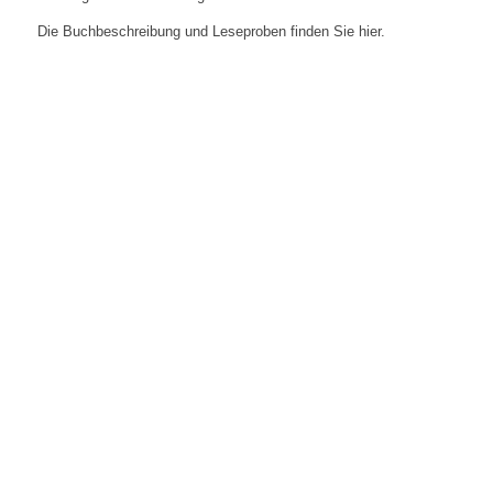
Die Buchbeschreibung und Leseproben finden Sie hier.