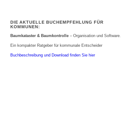
DIE AKTUELLE BUCHEMPFEHLUNG FÜR
KOMMUNEN:
Baumkataster & Baumkontrolle
– Organisation und Software.
Ein kompakter Ratgeber für kommunale Entscheider
Buchbeschreibung und Download finden Sie hier