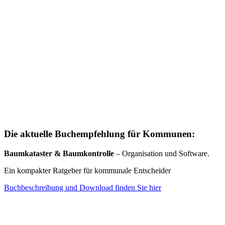
Die aktuelle Buchempfehlung für Kommunen:
Baumkataster & Baumkontrolle
– Organisation und Software.
Ein kompakter Ratgeber für kommunale Entscheider
Buchbeschreibung und Download finden Sie hier