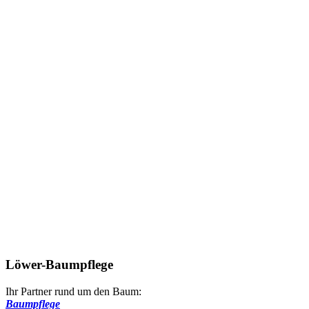
Löwer-Baumpflege
Ihr Partner rund um den Baum:
Baumpflege