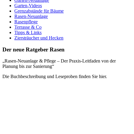
Garten-Neuanlage
Garten-Videos
Grenzabstände für Bäume
Rasen-Neuanlage
Rasenpflege
Terrasse & Co
Tipps & Links
Ziersträucher und Hecken
Der neue Ratgeber Rasen
„Rasen-Neuanlage & Pflege – Der Praxis-Leitfaden von der
Planung bis zur Sanierung“
Die Buchbeschreibung und Leseproben finden Sie hier.