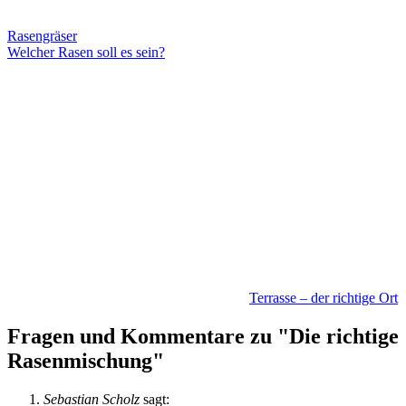
Rasengräser
Welcher Rasen soll es sein?
Terrasse – der richtige Ort
Fragen und Kommentare zu "Die richtige
Rasenmischung"
Sebastian Scholz
sagt: