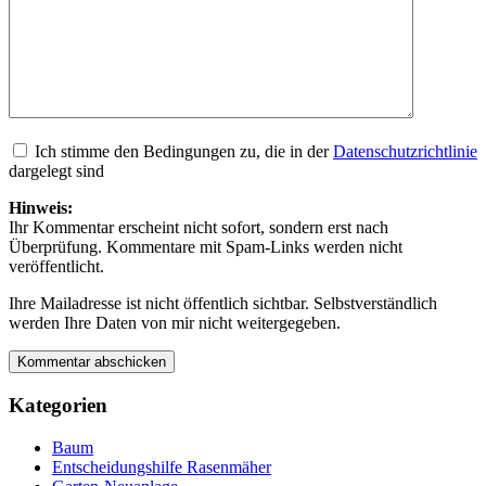
Ich stimme den Bedingungen zu, die in der
Datenschutzrichtlinie
dargelegt sind
Hinweis:
Ihr Kommentar erscheint nicht sofort, sondern erst nach
Überprüfung. Kommentare mit Spam-Links werden nicht
veröffentlicht.
Ihre Mailadresse ist nicht öffentlich sichtbar. Selbstverständlich
werden Ihre Daten von mir nicht weitergegeben.
Kategorien
Baum
Entscheidungshilfe Rasenmäher