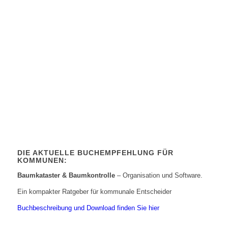
DIE AKTUELLE BUCHEMPFEHLUNG FÜR
KOMMUNEN:
Baumkataster & Baumkontrolle
– Organisation und Software.
Ein kompakter Ratgeber für kommunale Entscheider
Buchbeschreibung und Download finden Sie hier