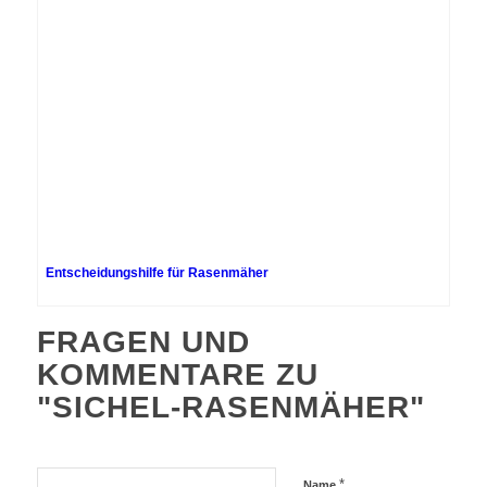
Entscheidungshilfe für Rasenmäher
FRAGEN UND
KOMMENTARE ZU
"SICHEL-RASENMÄHER"
*
Name