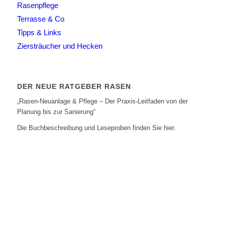
Rasenpflege
Terrasse & Co
Tipps & Links
Ziersträucher und Hecken
DER NEUE RATGEBER RASEN
„Rasen-Neuanlage & Pflege – Der Praxis-Leitfaden von der
Planung bis zur Sanierung“
Die Buchbeschreibung und Leseproben finden Sie hier.