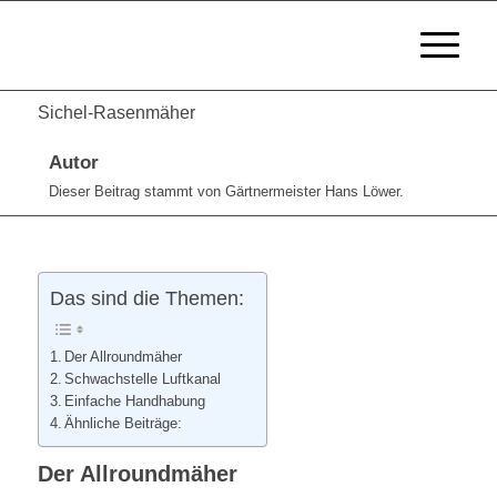
Sichel-Rasenmäher
Autor
Dieser Beitrag stammt von Gärtnermeister Hans Löwer.
Das sind die Themen:
Der Allroundmäher
Schwachstelle Luftkanal
Einfache Handhabung
Ähnliche Beiträge:
Der Allroundmäher