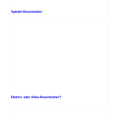
Spindel-Rasenmäher
Elektro- oder Akku-Rasenmäher?