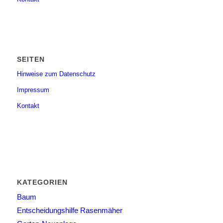
SEITEN
Hinweise zum Datenschutz
Impressum
Kontakt
KATEGORIEN
Baum
Entscheidungshilfe Rasenmäher