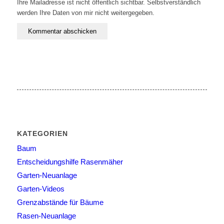
Ihre Mailadresse ist nicht öffentlich sichtbar. Selbstverständlich
werden Ihre Daten von mir nicht weitergegeben.
KATEGORIEN
Baum
Entscheidungshilfe Rasenmäher
Garten-Neuanlage
Garten-Videos
Grenzabstände für Bäume
Rasen-Neuanlage