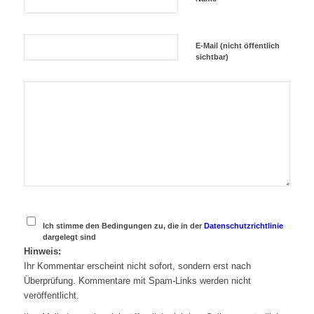
E-Mail (nicht öffentlich
sichtbar)
Ich stimme den Bedingungen zu, die in der
Datenschutzrichtlinie
dargelegt sind
Hinweis:
Ihr Kommentar erscheint nicht sofort, sondern erst nach
Überprüfung. Kommentare mit Spam-Links werden nicht
veröffentlicht.