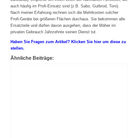
auch häufig im Profi-Einsatz sind (z.B. Sabo, Gutbrod, Toro).
Nach meiner Erfahrung rechnen sich die Mehrkosten solcher
Profi-Geräte bei größeren Flächen durchaus. Sie bekommen alle
Er­satzteile und dürfen davon ausgehen, dass der Mäher im
privaten Gebrauch Jahrzehnte seinen Dienst tut.
Haben Sie Fragen zum Artikel? Klicken Sie hier um diese zu
stellen.
Ähnliche Beiträge: