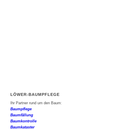
LÖWER-BAUMPFLEGE
Ihr Partner rund um den Baum:
Baumpflege
Baumfällung
Baumkontrolle
Baumkataster