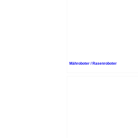
Mähroboter / Rasenroboter