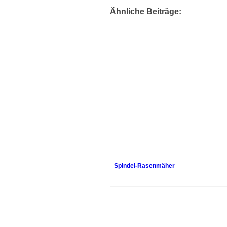
Ähnliche Beiträge:
Spindel-Rasenmäher