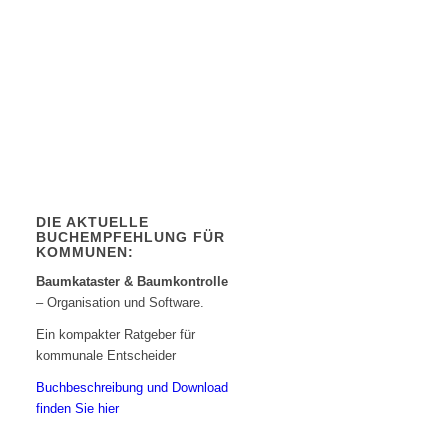
DIE AKTUELLE
BUCHEMPFEHLUNG FÜR
KOMMUNEN:
Baumkataster & Baumkontrolle
– Organisation und Software.
Ein kompakter Ratgeber für
kommunale Entscheider
Buchbeschreibung und Download
finden Sie hier