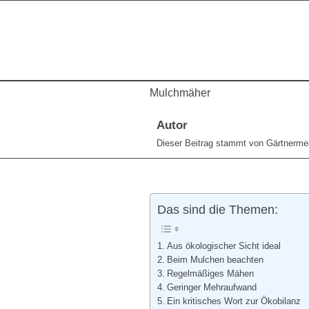
Mulchmäher
Autor
Dieser Beitrag stammt von Gärtnerme
Das sind die Themen:
Aus ökologischer Sicht ideal
Beim Mulchen beachten
Regelmäßiges Mähen
Geringer Mehraufwand
Ein kritisches Wort zur Ökobilanz