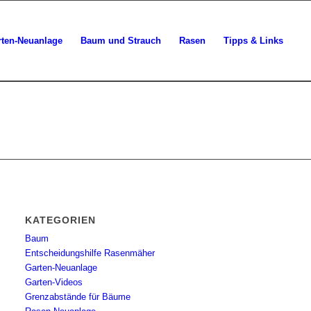
rten-Neuanlage
Baum und Strauch
Rasen
Tipps & Links
KATEGORIEN
Baum
Entscheidungshilfe Rasenmäher
Garten-Neuanlage
Garten-Videos
Grenzabstände für Bäume