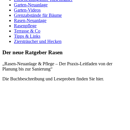
Garten-Neuanlage
Garten-Videos
Grenzabstände für Bäume
Rasen-Neuanlage
Rasenpflege
Terrasse & Co
Tipps & Links
Ziersträucher und Hecken
Der neue Ratgeber Rasen
„Rasen-Neuanlage & Pflege – Der Praxis-Leitfaden von der
Planung bis zur Sanierung“
Die Buchbeschreibung und Leseproben finden Sie hier.