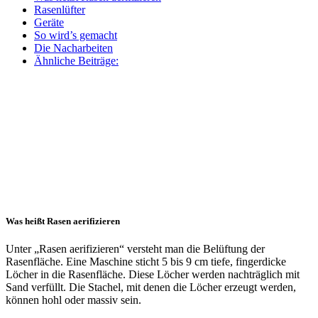
Rasenlüfter
Geräte
So wird’s gemacht
Die Nacharbeiten
Ähnliche Beiträge:
Was heißt Rasen aerifizieren
Unter „Rasen aerifizieren“ versteht man die Belüftung der
Rasenfläche. Eine Maschine sticht 5 bis 9 cm tiefe, fingerdicke
Löcher in die Rasenfläche. Diese Löcher werden nachträglich mit
Sand verfüllt. Die Stachel, mit denen die Löcher erzeugt werden,
können hohl oder massiv sein.