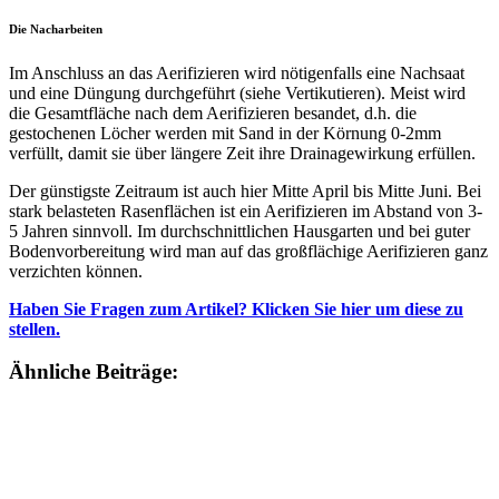
Die Nacharbeiten
Im Anschluss an das Aerifizieren wird nötigenfalls eine Nachsaat
und eine Düngung durchgeführt (siehe Vertikutieren). Meist wird
die Gesamtfläche nach dem Aerifizieren besandet, d.h. die
gestochenen Löcher werden mit Sand in der Körnung 0-2mm
verfüllt, damit sie über längere Zeit ihre Drainagewirkung erfüllen.
Der günstigste Zeitraum ist auch hier Mitte April bis Mitte Juni. Bei
stark belasteten Rasenflächen ist ein Aerifizieren im Abstand von 3-
5 Jahren sinnvoll. Im durchschnittlichen Hausgarten und bei guter
Bodenvorbereitung wird man auf das großflächige Aerifizieren ganz
verzichten können.
Haben Sie Fragen zum Artikel? Klicken Sie hier um diese zu
stellen.
Ähnliche Beiträge: