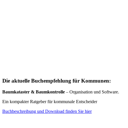
Die aktuelle Buchempfehlung für Kommunen:
Baumkataster & Baumkontrolle
– Organisation und Software.
Ein kompakter Ratgeber für kommunale Entscheider
Buchbeschreibung und Download finden Sie hier