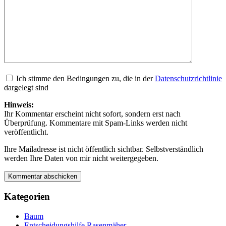
Ich stimme den Bedingungen zu, die in der
Datenschutzrichtlinie
dargelegt sind
Hinweis:
Ihr Kommentar erscheint nicht sofort, sondern erst nach
Überprüfung. Kommentare mit Spam-Links werden nicht
veröffentlicht.
Ihre Mailadresse ist nicht öffentlich sichtbar. Selbstverständlich
werden Ihre Daten von mir nicht weitergegeben.
Kategorien
Baum
Entscheidungshilfe Rasenmäher