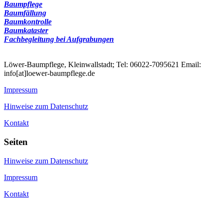
Baumpflege
Baumfällung
Baumkontrolle
Baumkataster
Fachbegleitung bei Aufgrabungen
Löwer-Baumpflege, Kleinwallstadt; Tel: 06022-7095621 Email:
info[at]loewer-baumpflege.de
Impressum
Hinweise zum Datenschutz
Kontakt
Seiten
Hinweise zum Datenschutz
Impressum
Kontakt