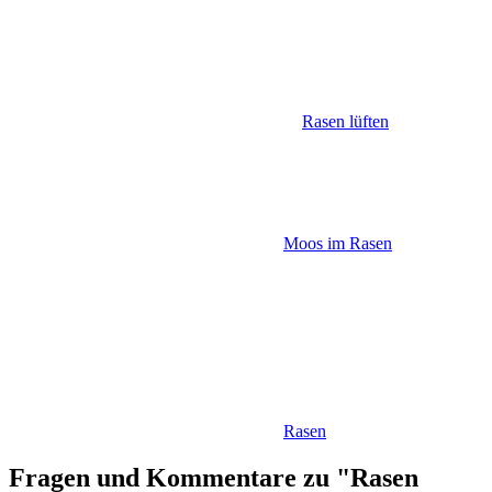
Rasen lüften
Moos im Rasen
Rasen
Fragen und Kommentare zu "Rasen