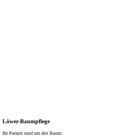
Löwer-Baumpflege
Ihr Partner rund um den Baum: