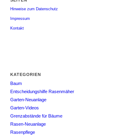
SEITEN
Hinweise zum Datenschutz
Impressum
Kontakt
KATEGORIEN
Baum
Entscheidungshilfe Rasenmäher
Garten-Neuanlage
Garten-Videos
Grenzabstände für Bäume
Rasen-Neuanlage
Rasenpflege