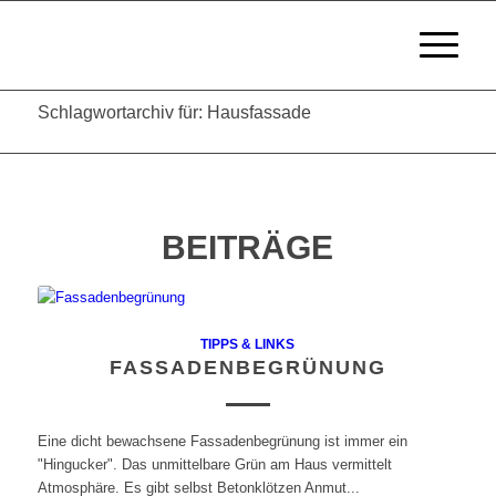
Schlagwortarchiv für: Hausfassade
BEITRÄGE
TIPPS & LINKS
FASSADENBEGRÜNUNG
Eine dicht bewachsene Fassadenbegrünung ist immer ein
"Hingucker". Das unmittelbare Grün am Haus vermittelt
Atmosphäre. Es gibt selbst Betonklötzen Anmut...