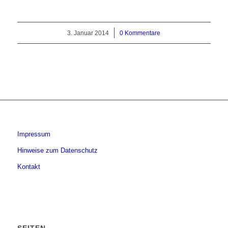
3. Januar 2014
/
0 Kommentare
Impressum
Hinweise zum Datenschutz
Kontakt